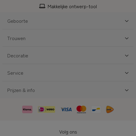
Makkelijke ontwerp-tool
Geboorte
Trouwen
Decoratie
Service
Prijzen & info
Volg ons