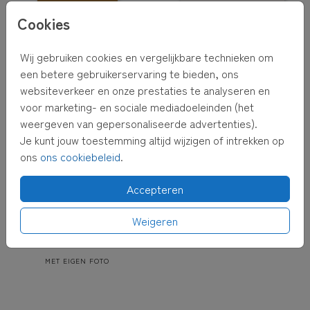
Cookies
Wij gebruiken cookies en vergelijkbare technieken om
een betere gebruikerservaring te bieden, ons
websiteverkeer en onze prestaties te analyseren en
voor marketing- en sociale mediadoeleinden (het
weergeven van gepersonaliseerde advertenties).
Je kunt jouw toestemming altijd wijzigen of intrekken op
ons
ons cookiebeleid
.
Accepteren
Weigeren
MET EIGEN FOTO