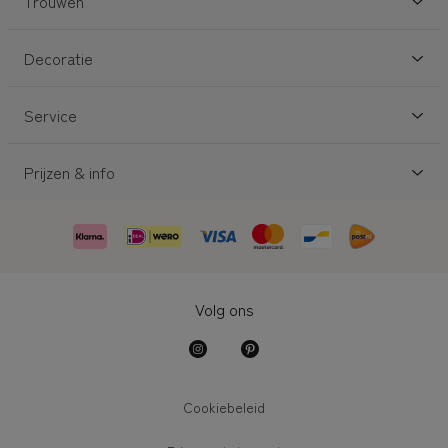
Trouwen
Decoratie
Service
Prijzen & info
Volg ons
Cookiebeleid