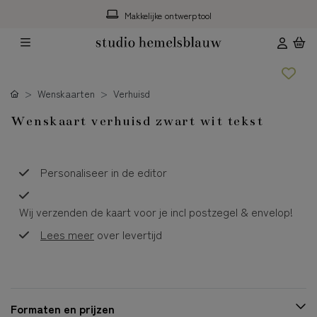
Makkelijke ontwerptool
Wenskaarten
Verhuisd
Wenskaart verhuisd zwart wit tekst
Personaliseer in de editor
Wij verzenden de kaart voor je incl postzegel & envelop!
Lees meer
over levertijd
Formaten en prijzen