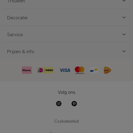
Trouwen
Decoratie
Service
Prijzen & info
Volg ons
Cookiebeleid