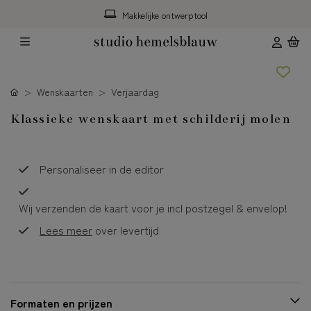
Makkelijke ontwerptool
Wenskaarten
Verjaardag
Klassieke wenskaart met schilderij molen
Personaliseer in de editor
Wij verzenden de kaart voor je incl postzegel & envelop!
Lees meer
over levertijd
Formaten en prijzen