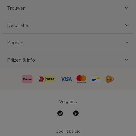
Trouwen
Decoratie
Service
Prijzen & info
Volg ons
Cookiebeleid