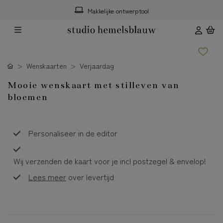
Makkelijke ontwerptool
Wenskaarten
Verjaardag
Mooie wenskaart met stilleven van
bloemen
Personaliseer in de editor
Wij verzenden de kaart voor je incl postzegel & envelop!
Lees meer
over levertijd