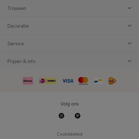
Trouwen
Decoratie
Service
Prijzen & info
Volg ons
Cookiebeleid