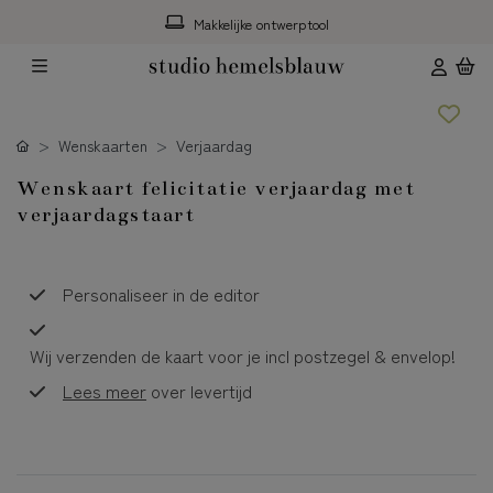
Makkelijke ontwerptool
Wenskaarten
Verjaardag
Wenskaart felicitatie verjaardag met
verjaardagstaart
Personaliseer in de editor
Wij verzenden de kaart voor je incl postzegel & envelop!
Lees meer
over levertijd