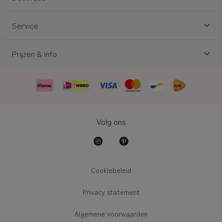
Service
Prijzen & info
Volg ons
Cookiebeleid
Privacy statement
Algemene voorwaarden