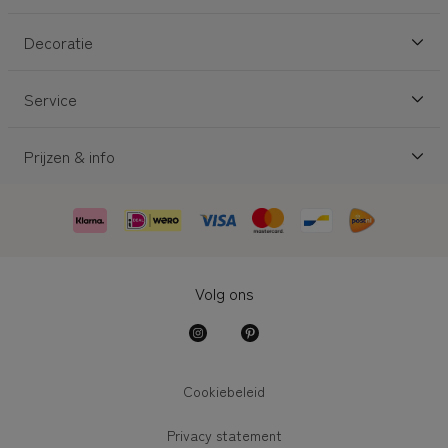
Decoratie
Service
Prijzen & info
Volg ons
Cookiebeleid
Privacy statement