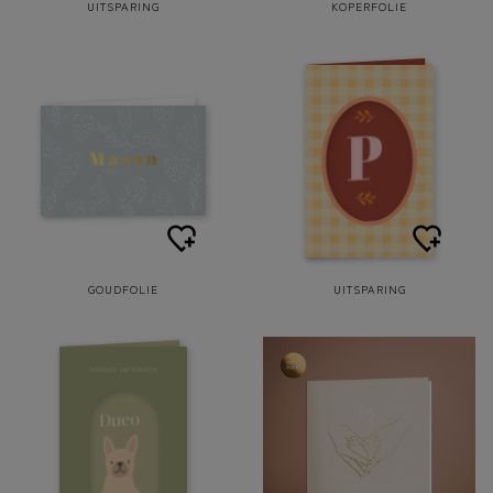
UITSPARING
KOPERFOLIE
GOUDFOLIE
UITSPARING