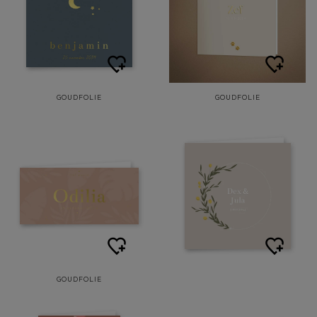
GOUDFOLIE
GOUDFOLIE
GOUDFOLIE