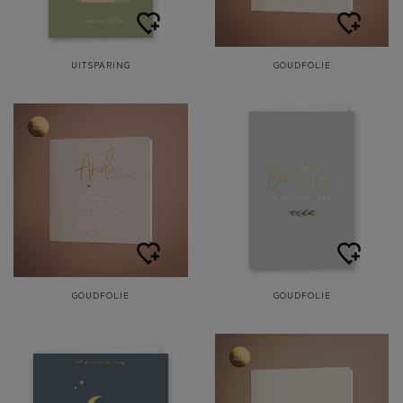
UITSPARING
GOUDFOLIE
GOUDFOLIE
GOUDFOLIE