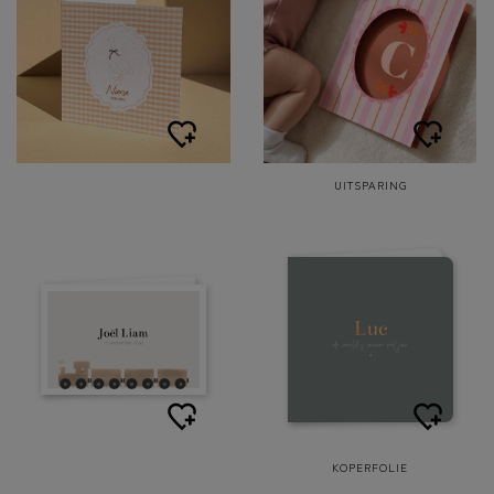
UITSPARING
KOPERFOLIE