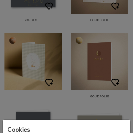
GOUDFOLIE
GOUDFOLIE
GOUDFOLIE
Cookies