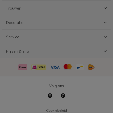
Trouwen
Decoratie
Service
Prijzen & info
Volg ons
Cookiebeleid