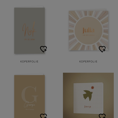
KOPERFOLIE
KOPERFOLIE