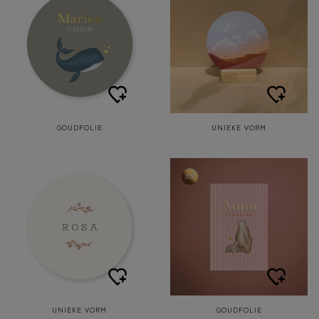
GOUDFOLIE
UNIEKE VORM
UNIEKE VORM
GOUDFOLIE