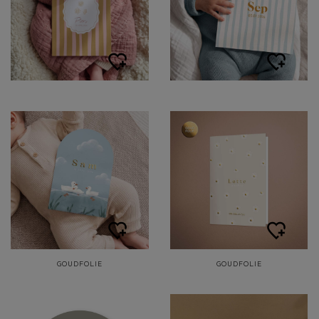
GOUDFOLIE
GOUDFOLIE