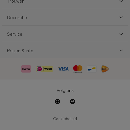
Trouwen
Decoratie
Service
Prijzen & info
Volg ons
Cookiebeleid