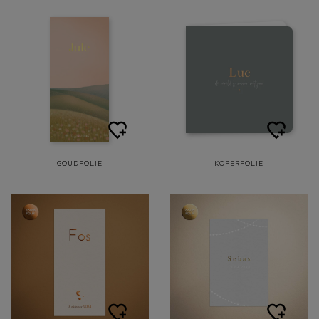
GOUDFOLIE
KOPERFOLIE