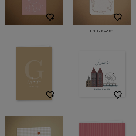
UNIEKE VORM