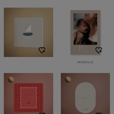
ROSÉFOLIE