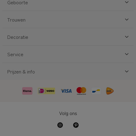
Geboorte
Trouwen
Decoratie
Service
Prijzen & info
Volg ons