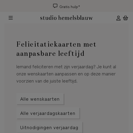
Gratis hulp*
Felicitatiekaarten met
aanpasbare leeftijd
Iemand feliciteren met zijn verjaardag? Je kunt al
onze wenskaarten aanpassen en op deze manier
voorzien van de juiste leeftijd.
Alle wenskaarten
Alle verjaardagskaarten
Uitnodigingen verjaardag