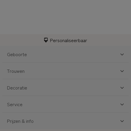
Personaliseerbaar
Geboorte
Trouwen
Decoratie
Service
Prijzen & info