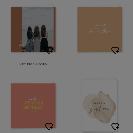
MET EIGEN FOTO