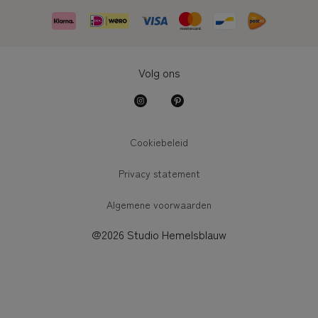
Volg ons
Cookiebeleid
Privacy statement
Algemene voorwaarden
@2026 Studio Hemelsblauw