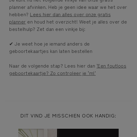
planner afvinken. Heb je geen idee waar we het over
hebben?
Lees hier dan alles over onze gratis
planner
en houd het overzicht! Weet je alles over de
bestelhulp? Zet dan een vinkje bij:
✔ Je weet hoe je iemand anders de
geboortekaartjes kan laten bestellen
Naar de volgende stap? Lees hier dan
'Een foutloos
geboortekaartje? Zo controleer je ‘m!'
DIT VIND JE MISSCHIEN OOK HANDIG: