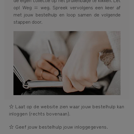
op! Weg = weg. Spreek vervolgens een keer af
met jouw bestelhulp en loop samen de volgende
stappen door.
☆ Laat op de website zien waar jouw bestelhulp kan
inloggen (rechts bovenaan).
☆ Geef jouw bestelhulp jouw inloggegevens.