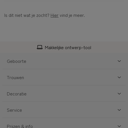
Is dit niet wat je zocht?
Hier
vind je meer.
Makkelijke ontwerp-tool
Geboorte
Trouwen
Decoratie
Service
Prijzen & info