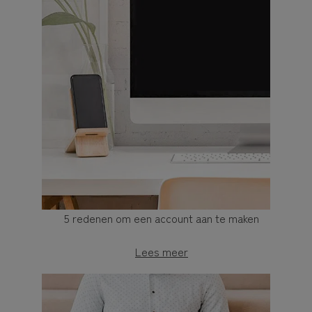
5 redenen om een account aan te maken
Lees meer