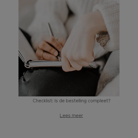
Checklist: Is de bestelling compleet?
Lees meer