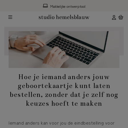
Makkelijke ontwerptool
Hoe je iemand anders jouw
geboortekaartje kunt laten
bestellen, zonder dat je zelf nog
keuzes hoeft te maken
Iemand anders kan voor jou de eindbestelling voor