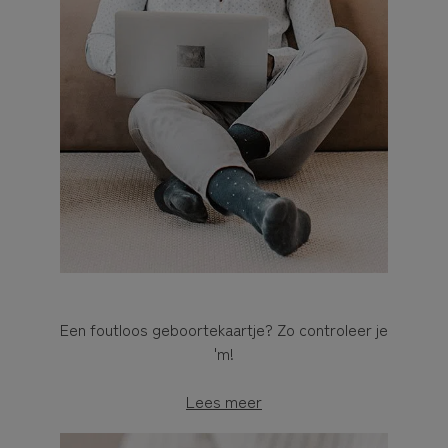
Een foutloos geboortekaartje? Zo controleer je
'm!
Lees meer