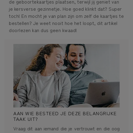
de geboortekaartjes plaatsen, terwijl jij geniet van
je kersverse gezinnetje. Hoe goed klinkt dat? Super
toch! En mocht je van plan zijn om zelf de kaartjes te
bestellen? Je weet nooit hoe het loopt, dit artikel
doorlezen kan dus geen kwaad!
AAN WIE BESTEED JE DEZE BELANGRIJKE
TAAK UIT?
Vraag dit aan iemand die je vertrouwt en die oog