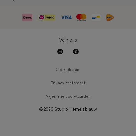
Volg ons
Cookiebeleid
Privacy statement
Algemene voorwaarden
@2026 Studio Hemelsblauw