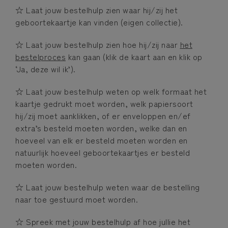
☆ Laat jouw bestelhulp zien waar hij/zij het
geboortekaartje kan vinden (eigen collectie).
☆ Laat jouw bestelhulp zien hoe hij/zij naar
het
bestelproces
kan gaan (klik de kaart aan en klik op
‘Ja, deze wil ik’).
☆ Laat jouw bestelhulp weten op welk formaat het
kaartje gedrukt moet worden, welk papiersoort
hij/zij moet aanklikken, of er enveloppen en/ef
extra’s besteld moeten worden, welke dan en
hoeveel van elk er besteld moeten worden en
natuurlijk hoeveel geboortekaartjes er besteld
moeten worden.
☆ Laat jouw bestelhulp weten waar de bestelling
naar toe gestuurd moet worden.
☆ Spreek met jouw bestelhulp af hoe jullie het